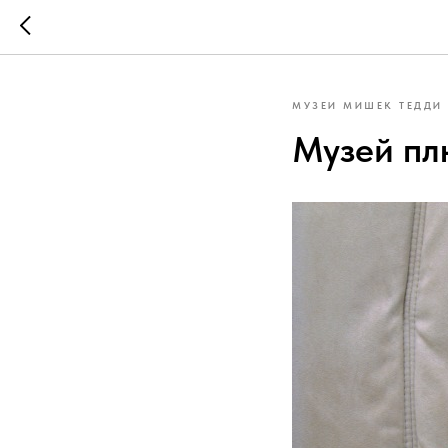
МУЗЕИ МИШЕК ТЕДДИ
Музей пл