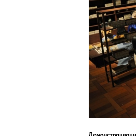
Демонстрационн