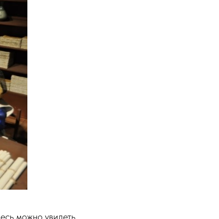
есь можно увидеть