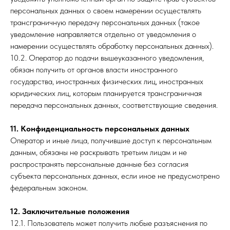
персональных данных о своем намерении осуществлять
трансграничную передачу персональных данных (такое
уведомление направляется отдельно от уведомления о
намерении осуществлять обработку персональных данных).
10.2. Оператор до подачи вышеуказанного уведомления,
обязан получить от органов власти иностранного
государства, иностранных физических лиц, иностранных
юридических лиц, которым планируется трансграничная
передача персональных данных, соответствующие сведения.
11. Конфиденциальность персональных данных
Оператор и иные лица, получившие доступ к персональным
данным, обязаны не раскрывать третьим лицам и не
распространять персональные данные без согласия
субъекта персональных данных, если иное не предусмотрено
федеральным законом.
12. Заключительные положения
12.1. Пользователь может получить любые разъяснения по