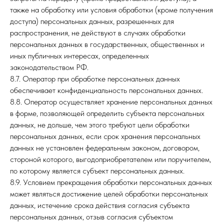
также на обработку или условия обработки (кроме получения
доступа) персональных данных, разрешенных для
распространения, не действуют в случаях обработки
персональных данных в государственных, общественных и
иных публичных интересах, определенных
законодательством РФ.
8.7. Оператор при обработке персональных данных
обеспечивает конфиденциальность персональных данных.
8.8. Оператор осуществляет хранение персональных данных
в форме, позволяющей определить субъекта персональных
данных, не дольше, чем этого требуют цели обработки
персональных данных, если срок хранения персональных
данных не установлен федеральным законом, договором,
стороной которого, выгодоприобретателем или поручителем,
по которому является субъект персональных данных.
8.9. Условием прекращения обработки персональных данных
может являться достижение целей обработки персональных
данных, истечение срока действия согласия субъекта
персональных данных, отзыв согласия субъектом