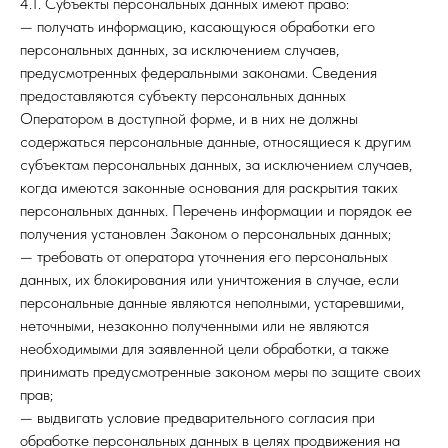
4.1. Субъекты персональных данных имеют право:
— получать информацию, касающуюся обработки его
персональных данных, за исключением случаев,
предусмотренных федеральными законами. Сведения
предоставляются субъекту персональных данных
Оператором в доступной форме, и в них не должны
содержаться персональные данные, относящиеся к другим
субъектам персональных данных, за исключением случаев,
когда имеются законные основания для раскрытия таких
персональных данных. Перечень информации и порядок ее
получения установлен Законом о персональных данных;
— требовать от оператора уточнения его персональных
данных, их блокирования или уничтожения в случае, если
персональные данные являются неполными, устаревшими,
неточными, незаконно полученными или не являются
необходимыми для заявленной цели обработки, а также
принимать предусмотренные законом меры по защите своих
прав;
— выдвигать условие предварительного согласия при
обработке персональных данных в целях продвижения на