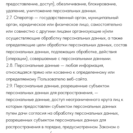
предоставление, доступ), обезличивание, блокирование,
удаление, уничтожение персональных данных.
2.7. Оператор — государственный орган, муниципальный
орган, юридическое или физическое лицо, самостоятельно
или совместно с другими лицами организующие и/или
осуществляющие обработку персональных данных, а также
определяющие цели обработки персональных данных, состав
персональных данных, подлежащих обработке, действия
(операции), совершаемые с персональными данными.
2.8. Персональные данные — любая информация,
относящаяся прямо или косвенно к определенному или
определяемому Пользователю веб-сайта.
2.9. Персональные данные, разрешенные субъектом
персональных данных для распространения, —
персональные данные, доступ неограниченного круга лиц к
которым предоставлен субъектом персональных данных
путем дачи согласия на обработку персональных данных,
разрешенных субъектом персональных данных для
распространения в порядке, предусмотренном Законом о