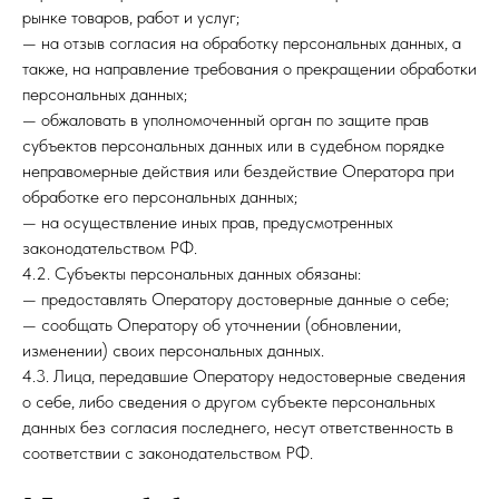
рынке товаров, работ и услуг;
— на отзыв согласия на обработку персональных данных, а
также, на направление требования о прекращении обработки
персональных данных;
— обжаловать в уполномоченный орган по защите прав
субъектов персональных данных или в судебном порядке
неправомерные действия или бездействие Оператора при
обработке его персональных данных;
— на осуществление иных прав, предусмотренных
законодательством РФ.
4.2. Субъекты персональных данных обязаны:
— предоставлять Оператору достоверные данные о себе;
— сообщать Оператору об уточнении (обновлении,
изменении) своих персональных данных.
4.3. Лица, передавшие Оператору недостоверные сведения
о себе, либо сведения о другом субъекте персональных
данных без согласия последнего, несут ответственность в
соответствии с законодательством РФ.