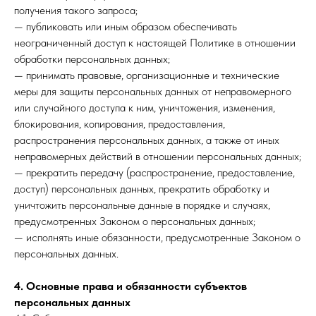
получения такого запроса;
— публиковать или иным образом обеспечивать
неограниченный доступ к настоящей Политике в отношении
обработки персональных данных;
— принимать правовые, организационные и технические
меры для защиты персональных данных от неправомерного
или случайного доступа к ним, уничтожения, изменения,
блокирования, копирования, предоставления,
распространения персональных данных, а также от иных
неправомерных действий в отношении персональных данных;
— прекратить передачу (распространение, предоставление,
доступ) персональных данных, прекратить обработку и
уничтожить персональные данные в порядке и случаях,
предусмотренных Законом о персональных данных;
— исполнять иные обязанности, предусмотренные Законом о
персональных данных.
4. Основные права и обязанности субъектов
персональных данных