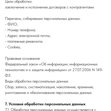
Цели обработки:
заключение и исполнение договоров с контрагентами
Перечень, собираемых персональных данных:
- ФИО;
- Номер телефона;
- Адрес электронной почты;
- платежные реквизиты
- Cookies;
Правовые основания:
Федеральный закон «Об информации, информационных
технологиях и о защите информации» от 27.07.2006 N 149-
ФЗ
Виды обработки персональных данных
Сбор, запись, систематизация, накопление, хранение,
уничтожение и обезличивание персональных данных
7. Условия обработки персональных данных
7.1. Обработка персональных данных осуществляется с