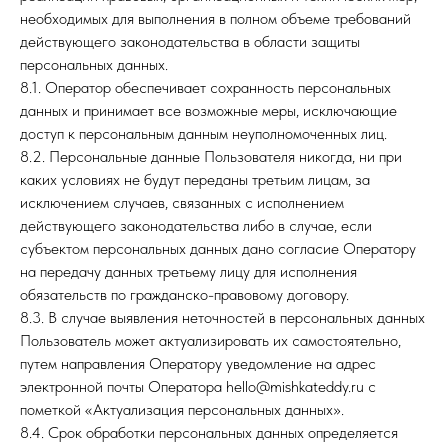
необходимых для выполнения в полном объеме требований
действующего законодательства в области защиты
персональных данных.
8.1. Оператор обеспечивает сохранность персональных
данных и принимает все возможные меры, исключающие
доступ к персональным данным неуполномоченных лиц.
8.2. Персональные данные Пользователя никогда, ни при
каких условиях не будут переданы третьим лицам, за
исключением случаев, связанных с исполнением
действующего законодательства либо в случае, если
субъектом персональных данных дано согласие Оператору
на передачу данных третьему лицу для исполнения
обязательств по гражданско-правовому договору.
8.3. В случае выявления неточностей в персональных данных
Пользователь может актуализировать их самостоятельно,
путем направления Оператору уведомление на адрес
электронной почты Оператора hello@mishkateddy.ru с
пометкой «Актуализация персональных данных».
8.4. Срок обработки персональных данных определяется