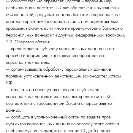
— самостоятельно определять состав и перечень мер,
необходимых и достаточных для обеспечения выполнения
обязанностей, предусмотренных Законом о персональных
данных и принятыми в соответствии с ним нормативными
правовыми актами, если иное не предусмотрено Законом о
персональных данных или другими федеральными законами.
3.2. Оператор обязан:
— предоставлять субъекту персональных данных по его
просьбе информацию, касающуюся обработки его
персональных данных;
— организовывать обработку персональных данных в
порядке, установленном действующим законодательством
РФ;
— отвечать на обращения и запросы субъектов
персональных данных и их законных представителей в
соответствии с требованиями Закона о персональных
данных;
— сообщать в уполномоченный орган по защите прав
субъектов персональных данных по запросу этого органа
необходимую информацию в течение 10 дней с даты