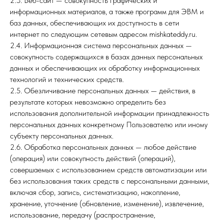
2.3. Веб-сайт — совокупность графических и
информационных материалов, а также программ для ЭВМ и
баз данных, обеспечивающих их доступность в сети
интернет по следующим сетевым адресом mishkateddy.ru.
2.4. Информационная система персональных данных —
совокупность содержащихся в базах данных персональных
данных и обеспечивающих их обработку информационных
технологий и технических средств.
2.5. Обезличивание персональных данных — действия, в
результате которых невозможно определить без
использования дополнительной информации принадлежность
персональных данных конкретному Пользователю или иному
субъекту персональных данных.
2.6. Обработка персональных данных — любое действие
(операция) или совокупность действий (операций),
совершаемых с использованием средств автоматизации или
без использования таких средств с персональными данными,
включая сбор, запись, систематизацию, накопление,
хранение, уточнение (обновление, изменение), извлечение,
использование, передачу (распространение,