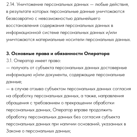
2.14. Уничтожение персональных данных — любые действия,
в результате которых персональные данные уничтожаются
безвозвратно с невозможностью дальнейшего
восстановления содержания персональных данных в
информационной системе персональных данных и/или
уничтожаются материальные носители персональных данных.
3. Основные права и обязанности Оператора
3.1. Оператор имеет право:
— получать от субъекта персональных данных достоверные
информацию и/или документы, содержащие персональные
данные;
— в случае отзыва субъектом персональных данных согласия
на обработку персональных данных, а также, направления
обращения с требованием о прекращении обработки
персональных данных, Оператор вправе продолжить
обработку персональных данных без согласия субъекта
персональных данных при наличии оснований, указанных в
Законе о персональных данных;