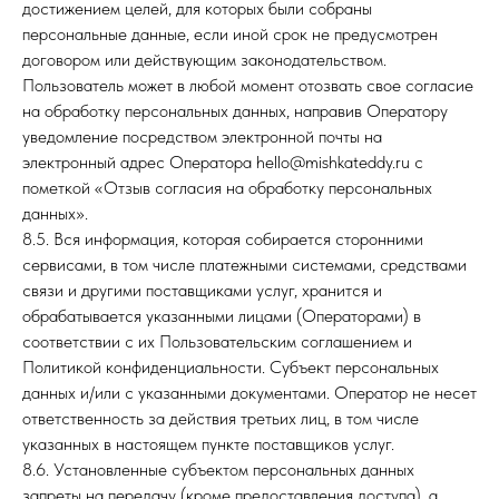
достижением целей, для которых были собраны
персональные данные, если иной срок не предусмотрен
договором или действующим законодательством.
Пользователь может в любой момент отозвать свое согласие
на обработку персональных данных, направив Оператору
уведомление посредством электронной почты на
электронный адрес Оператора hello@mishkateddy.ru с
пометкой «Отзыв согласия на обработку персональных
данных».
8.5. Вся информация, которая собирается сторонними
сервисами, в том числе платежными системами, средствами
связи и другими поставщиками услуг, хранится и
обрабатывается указанными лицами (Операторами) в
соответствии с их Пользовательским соглашением и
Политикой конфиденциальности. Субъект персональных
данных и/или с указанными документами. Оператор не несет
ответственность за действия третьих лиц, в том числе
указанных в настоящем пункте поставщиков услуг.
8.6. Установленные субъектом персональных данных
запреты на передачу (кроме предоставления доступа), а