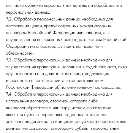
согласия субъекта персональных данных на обработку его
персональных данных.
7.2. Обработка персональных данных необходима для
достижения целей, предусмотренных международным
договором Российской Федерации или законом, для
осуществления возложенных законодательством Российской
Федерации на оператора функций, полномочий и
обязанностей.
7.3. Обработка персональных данных необходима для
осуществления правосудия, исполнения судебного акта, акта
другого органа или должностного лица, подлежащих
исполнению в соответствии с законодательством
Российской Федерации об исполнительном производстве.
7.4. Обработка персональных данных необходима для
исполнения договора, стороной которого либо
выгодоприобретателем или поручителем, по которому
является субъект персональных данных, а также для
заключения договора по инициативе субъекта персональных
данных или договора, по которому субъект персональных