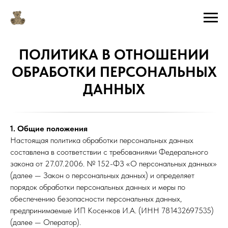
ПОЛИТИКА В ОТНОШЕНИИ
ОБРАБОТКИ ПЕРСОНАЛЬНЫХ
ДАННЫХ
1. Общие положения
Настоящая политика обработки персональных данных
составлена в соответствии с требованиями Федерального
закона от 27.07.2006. № 152-ФЗ «О персональных данных»
(далее — Закон о персональных данных) и определяет
порядок обработки персональных данных и меры по
обеспечению безопасности персональных данных,
предпринимаемые ИП Косенков И.А. (ИНН 781432697535)
(далее — Оператор).