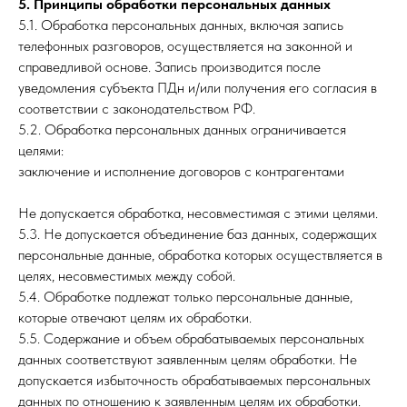
5. Принципы обработки персональных данных
5.1. Обработка персональных данных, включая запись
телефонных разговоров, осуществляется на законной и
справедливой основе. Запись производится после
уведомления субъекта ПДн и/или получения его согласия в
соответствии с законодательством РФ.
5.2. Обработка персональных данных ограничивается
целями:
заключение и исполнение договоров с контрагентами
Не допускается обработка, несовместимая с этими целями.
5.3. Не допускается объединение баз данных, содержащих
персональные данные, обработка которых осуществляется в
целях, несовместимых между собой.
5.4. Обработке подлежат только персональные данные,
которые отвечают целям их обработки.
5.5. Содержание и объем обрабатываемых персональных
данных соответствуют заявленным целям обработки. Не
допускается избыточность обрабатываемых персональных
данных по отношению к заявленным целям их обработки.