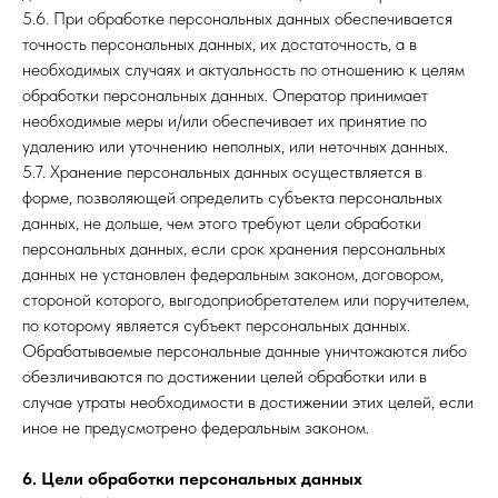
5.6. При обработке персональных данных обеспечивается
точность персональных данных, их достаточность, а в
необходимых случаях и актуальность по отношению к целям
обработки персональных данных. Оператор принимает
необходимые меры и/или обеспечивает их принятие по
удалению или уточнению неполных, или неточных данных.
5.7. Хранение персональных данных осуществляется в
форме, позволяющей определить субъекта персональных
данных, не дольше, чем этого требуют цели обработки
персональных данных, если срок хранения персональных
данных не установлен федеральным законом, договором,
стороной которого, выгодоприобретателем или поручителем,
по которому является субъект персональных данных.
Обрабатываемые персональные данные уничтожаются либо
обезличиваются по достижении целей обработки или в
случае утраты необходимости в достижении этих целей, если
иное не предусмотрено федеральным законом.
6. Цели обработки персональных данных