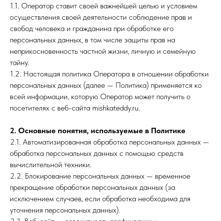
1.1. Оператор ставит своей важнейшей целью и условием
осуществления своей деятельности соблюдение прав и
свобод человека и гражданина при обработке его
персональных данных, в том числе защиты прав на
неприкосновенность частной жизни, личную и семейную
тайну.
1.2. Настоящая политика Оператора в отношении обработки
персональных данных (далее — Политика) применяется ко
всей информации, которую Оператор может получить о
посетителях с веб-сайта mishkateddy.ru.
2. Основные понятия, используемые в Политике
2.1. Автоматизированная обработка персональных данных —
обработка персональных данных с помощью средств
вычислительной техники.
2.2. Блокирование персональных данных — временное
прекращение обработки персональных данных (за
исключением случаев, если обработка необходима для
уточнения персональных данных).