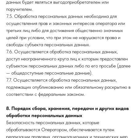
данных будет являться выгодоприобретателем или
поручителем.
7.5. Обработка персональных данных необходима для
осуществления прав и законных интересов оператора или
третьих лиц либо для достижения общественно значимых
целей при условии, что при этом не нарушаются права и
свободы субъекта персональных данных.
7.6. Осуществляется обработка персональных данных,
доступ неограниченного круга лиц к которым предоставлен
субъектом персональных данных либо по его просьбе (далее
— общедоступные персональные данные).
7.7. Осуществляется обработка персональных данных,
подлежащих опубликованию или обязательному раскрытию в
соответствии с федеральным законом.
8. Порядок сбора, хранения, передачи и других видов
обработки персональных данных
Безопасность персональных данных, которые
обрабатываются Оператором, обеспечивается путем
реализации правовых, организационных и технических мер,