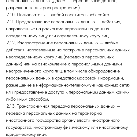
персональных данных (далее — персональные данные,
разрешенные для распространения).
2.10. Пользователь — любой посетитель веб-сайта.
2.11. Предоставление персональных данных — действия,
направленные на раскрытие персональных данных
определенному лицу или определенному кругу лиц.
2.12. Распространение персональных данных — любые
действия, направленные на раскрытие персональных данных
неопределенному кругу лиц (передача персональных
данных) или на ознакомление с персональными данными
неограниченного круга лиц, в том числе обнародование
персональных данных в средствах массовой информации,
размещение в информационно-телекоммуникационных сетях
или предоставление доступа к персональным данным каким-
либо иным способом.
2.13. Трансграничная передача персональных данных —
передача персональных данных на территорию
иностранного государства органу власти иностранного
государства, иностранному физическому или иностранному
юридическому лицу.