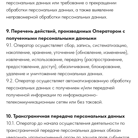
персональных данных или требование о прекращении
обработки персональных данных, а также выявление
неправомерной обработки персональных данных.
9. Перечень действий, производимых Оператором с
полученными персональными данными
9.1. Оператор осуществляет сбор, запись, систематизацию,
накопление, хранение, уточнение (обновление, изменение),
извлечение, использование, передачу (распространение,
предоставление, доступ), обезличивание, блокирование,
удаление и уничтожение персональных данных.
9.2. Оператор осуществляет автоматизированную обработку
персональных данных с получением и/или передачей
полученной информации по информационно-
телекоммуникационным сетям или без таковой.
10. Трансграничная передача персональных данных
10.1. Оператор до начала осуществления деятельности по
трансграничной передаче персональных данных обязан
уведомить уполномоченный орган по защите прав субъектов